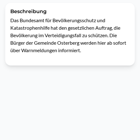
Beschreibung
Das Bundesamt für Bevölkerungsschutz und 
Katastrophenhilfe hat den gesetzlichen Auftrag, die 
Bevölkerung im Verteidigungsfall zu schützen. Die 
Bürger der Gemeinde Osterberg werden hier ab sofort 
über Warnmeldungen informiert.