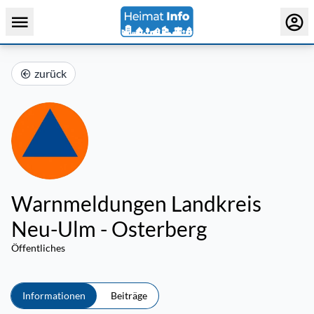
zurück
Warnmeldungen Landkreis
Neu-Ulm - Osterberg
Öffentliches
Informationen
Beiträge