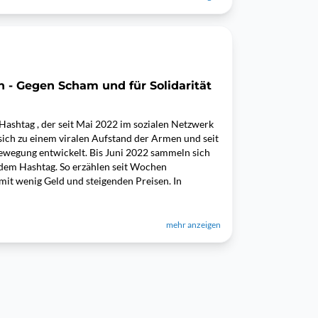
 - Gegen Scham und für Solidarität
Hashtag , der seit Mai 2022 im sozialen Netzwerk
 sich zu einem viralen Aufstand der Armen und seit
Bewegung entwickelt. Bis Juni 2022 sammeln sich
dem Hashtag. So erzählen seit Wochen
it wenig Geld und steigenden Preisen. In
mehr anzeigen