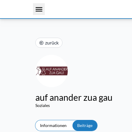
zurück
auf anander zua gau
Soziales
Informationen
Beiträge