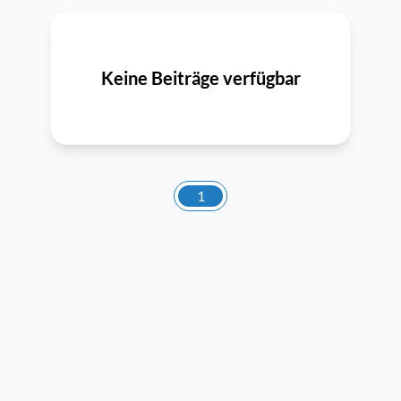
Keine Beiträge verfügbar
1