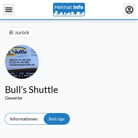
zurück
Bull’s Shuttle
Gewerbe
Informationen
Beiträge