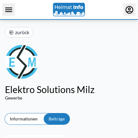
zurück
Elektro Solutions Milz
Gewerbe
Informationen
Beiträge