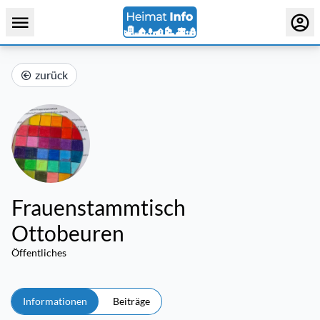
zurück
Frauenstammtisch
Ottobeuren
Öffentliches
Informationen
Beiträge