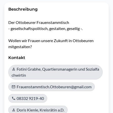
Beschreibung
Der Ottobeurer Frauenstammtisch

- gesellschaftspolitisch, gestalten, gesellig -.

Wollen wir Frauen unsere Zukunft in Ottobeuren 
mitgestalten?
Kontakt
Fotini Grabhe, Quartiersmanagerin und Sozialfa
chwirtin
Frauenstammtisch.Ottobeuren@gmail.com
08332 9219-40
Doris Kienle, Kreisrätin a.D.