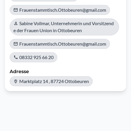
Frauenstammtisch.Ottobeuren@gmail.com
Sabine Vollmar, Unternehmerin und Vorsitzend
e der Frauen Union in Ottobeuren
Frauenstammtisch.Ottobeuren@gmail.com
08332 925 66 20
Adresse
Marktplatz 14 , 87724 Ottobeuren