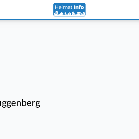
Guggenberg