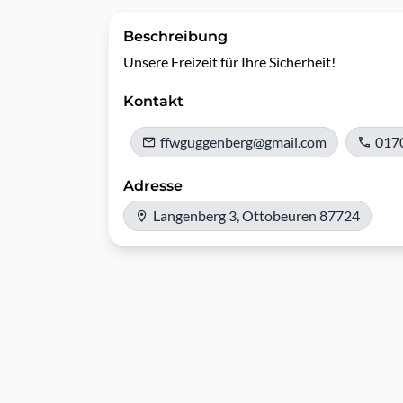
Beschreibung
Unsere Freizeit für Ihre Sicherheit!
Kontakt
ffwguggenberg@gmail.com
017
Adresse
Langenberg 3, Ottobeuren 87724