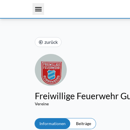
zurück
Freiwillige Feuerwehr 
Vereine
Informationen
Beiträge