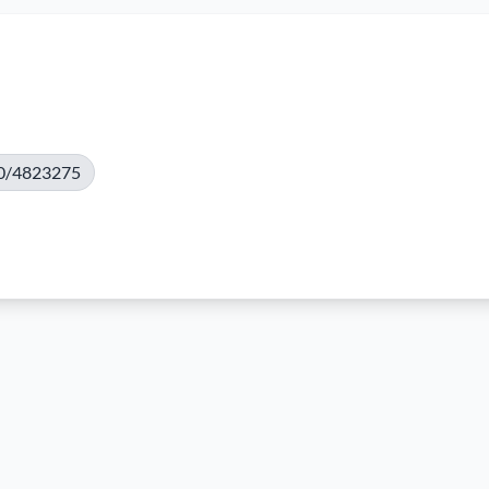
0/4823275