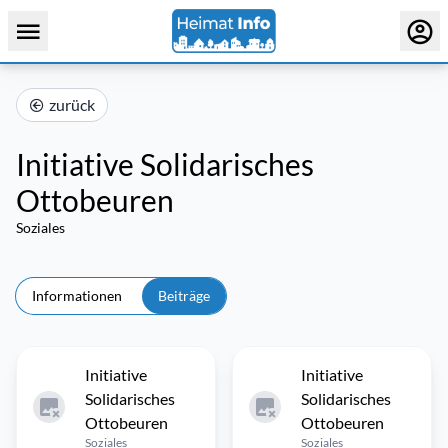
zurück
Initiative Solidarisches
Ottobeuren
Soziales
Informationen
Beiträge
Initiative
Initiative
Solidarisches
Solidarisches
Ottobeuren
Ottobeuren
Soziales
Soziales