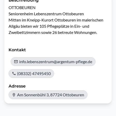
Beschreibung
OTTOBEUREN

Seniorenheim Lebenszentrum Ottobeuren

Mitten im Kneipp-Kurort Ottobeuren im malerischen 
Allgäu bieten wir 105 Pflegeplätze in Ein- und 
Zweibettzimmern sowie 26 betreute Wohnungen.

Kontakt
info.lebenszentrum@argentum-pflege.de
(08332) 47495450
Adresse
Am Sonnenbühl 3, 87724 Ottobeuren