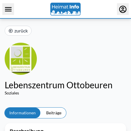
zurück
Lebenszentrum Ottobeuren
Soziales
Informationen
Beiträge