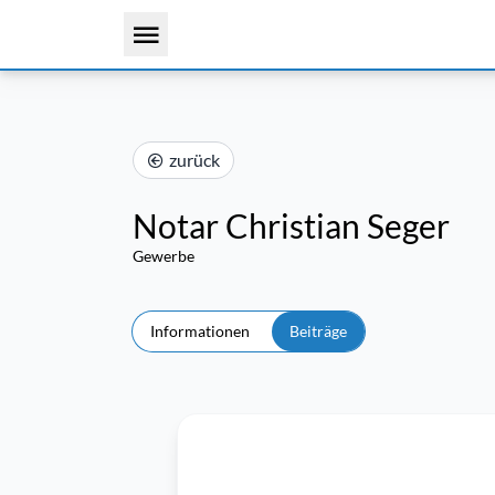
zurück
Notar Christian Seger
Gewerbe
Informationen
Beiträge