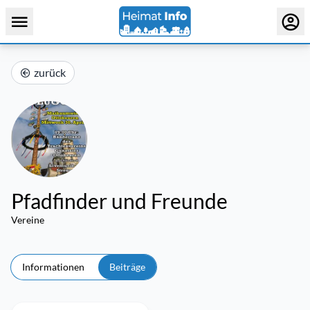
zurück
Pfadfinder und Freunde
Vereine
Informationen
Beiträge