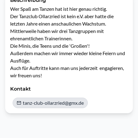
Beschreibung
Wer Spaß am Tanzen hat ist hier genau richtig.

Der Tanzclub Ollarzried ist kein e.V. aber hatte die 
letzten Jahre einen anschaulichen Wachstum.

Mittlerweile haben wir drei Tanzgruppen mit 
ehrenamtlichen Trainerinnen.

Die Minis, die Teens und die 'Großen'!

Außerdem machen wir immer wieder kleine Feiern und 
Ausflüge.

Auch für Auftritte kann man uns jederzeit  engagieren, 
wir freuen uns!
Kontakt
tanz-club-ollarzried@gmx.de