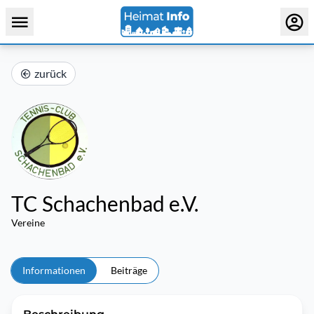
zurück
TC Schachenbad e.V.
Vereine
Informationen
Beiträge