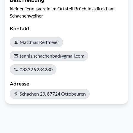
Beschreibung
kleiner Tennisverein im Ortsteil Brüchlins, direkt am 
Schachenweiher
Kontakt
Matthias Reitmeier
tennis.schachenbad@gmail.com
08332 9234230
Adresse
Schachen 29, 87724 Ottobeuren