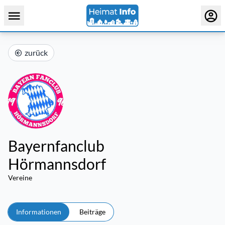
zurück
Bayernfanclub
Hörmannsdorf
Vereine
Informationen
Beiträge