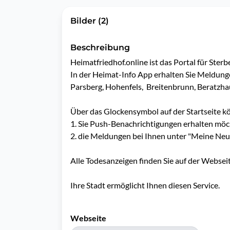
Bilder (2)
Beschreibung
Heimatfriedhof.online ist das Portal für Sterbe
In der Heimat-Info App erhalten Sie Meldung
Parsberg, Hohenfels,  Breitenbrunn, Beratzh
Über das Glockensymbol auf der Startseite kön
1. Sie Push-Benachrichtigungen erhalten möc
2. die Meldungen bei Ihnen unter "Meine Neu
Alle Todesanzeigen finden Sie auf der Websei
Ihre Stadt ermöglicht Ihnen diesen Service.
Webseite