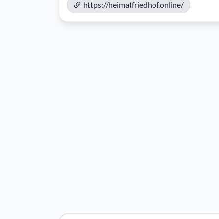
https://heimatfriedhof.online/