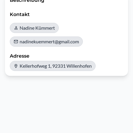
Beschreibung
Kontakt
Nadine Kümmert
nadinekuemmert@gmail.com
Adresse
Kellerhofweg 1, 92331 Willenhofen