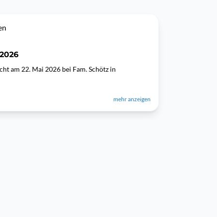
en
 2026
cht am 22. Mai 2026 bei Fam. Schötz in
mehr anzeigen