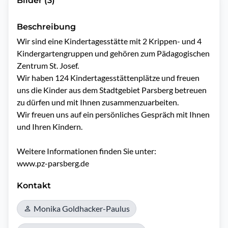
Bilder (3)
Beschreibung
Wir sind eine Kindertagesstätte mit 2 Krippen- und 4 
Kindergartengruppen und gehören zum Pädagogischen 
Zentrum St. Josef.

Wir haben 124 Kindertagesstättenplätze und freuen 
uns die Kinder aus dem Stadtgebiet Parsberg betreuen 
zu dürfen und mit Ihnen zusammenzuarbeiten. 

Wir freuen uns auf ein persönliches Gespräch mit Ihnen 
und Ihren Kindern.

Weitere Informationen finden Sie unter:

www.pz-parsberg.de 
Kontakt
Monika Goldhacker-Paulus