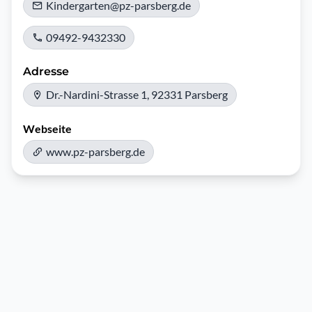
Kindergarten@pz-parsberg.de
09492-9432330
Adresse
Dr.-Nardini-Strasse 1, 92331 Parsberg
Webseite
www.pz-parsberg.de