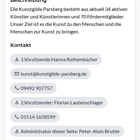
Beschreibung
Die Kunstgilde Parsberg besteht aus aktuell 34 aktiven 
Künstler und Künstlerinnen und 70 Fördermitglieder. 
Unser Ziel ist es die Kunst zu den Menschen und die 
Menschen zur Kunst zu bringen.
Kontakt
1.Vorsitzende:Hanna Rothenbücher
kunst@kunstgilde-parsberg.de
09492 907757
2.Vorsitzender: Florian Lautenschlager
01514 1658599
Administrator dieser Seite: Peter-Alois Brutler