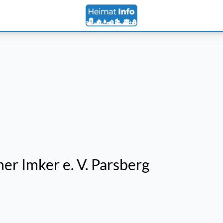
r Imker e. V. Parsberg