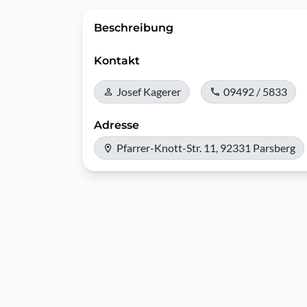
Beschreibung
Kontakt
Josef Kagerer
09492 / 5833
Adresse
Pfarrer-Knott-Str. 11, 92331 Parsberg