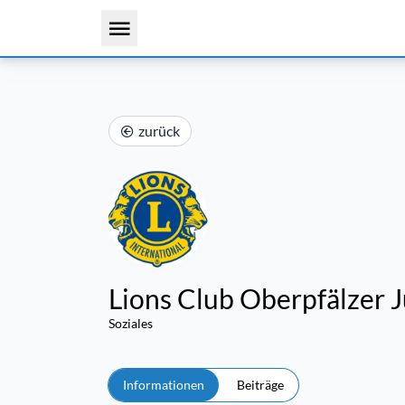
zurück
Lions Club Oberpfälzer J
Soziales
Informationen
Beiträge