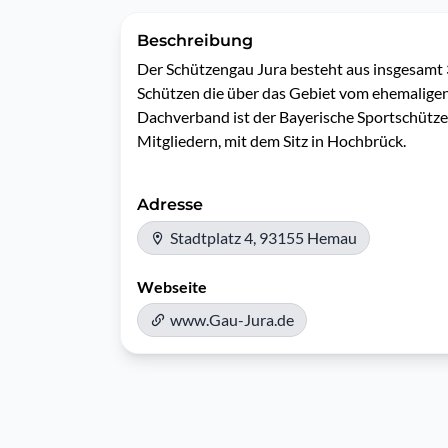
Beschreibung
Der Schützengau Jura besteht aus insgesamt 
Schützen die über das Gebiet vom ehemaligen L
Dachverband ist der Bayerische Sportschütze
Mitgliedern, mit dem Sitz in Hochbrück.
Adresse
Stadtplatz 4, 93155 Hemau
Webseite
www.Gau-Jura.de