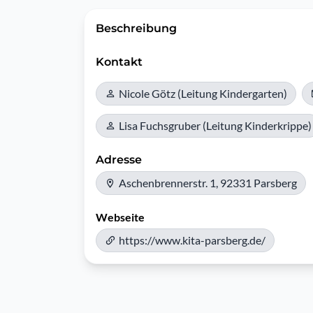
Beschreibung
Kontakt
Nicole Götz (Leitung Kindergarten)
Lisa Fuchsgruber (Leitung Kinderkrippe)
Adresse
Aschenbrennerstr. 1, 92331 Parsberg
Webseite
https://www.kita-parsberg.de/