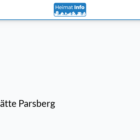
ätte Parsberg