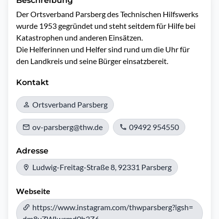
Beschreibung
Der Ortsverband Parsberg des Technischen Hilfswerks 
wurde 1953 gegründet und steht seitdem für Hilfe bei 
Katastrophen und anderen Einsätzen.

Die Helferinnen und Helfer sind rund um die Uhr für 
den Landkreis und seine Bürger einsatzbereit.
Kontakt
Ortsverband Parsberg
ov-parsberg@thw.de
09492 954550
Adresse
Ludwig-Freitag-Straße 8, 92331 Parsberg
Webseite
https://www.instagram.com/thwparsberg?igsh=
dm8yZWIwcmd0b3Z6