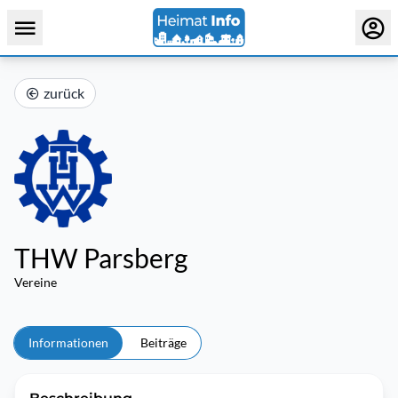
zurück
THW Parsberg
Vereine
Informationen
Beiträge