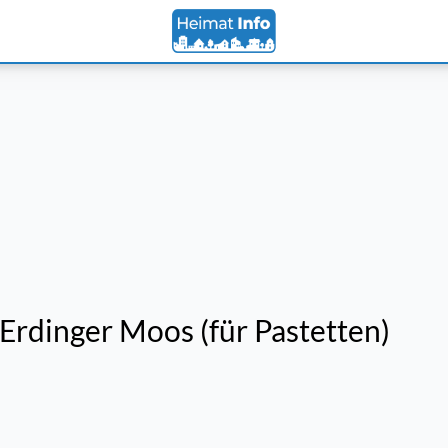
rdinger Moos (für Pastetten)