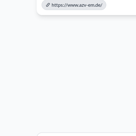
https://www.azv-em.de/