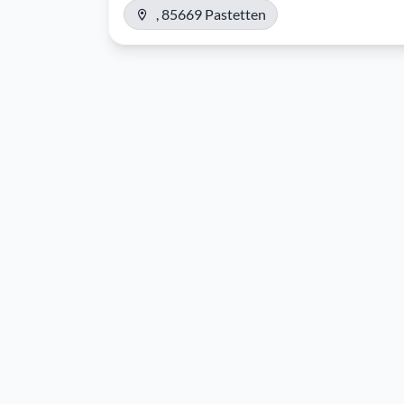
, 85669 Pastetten