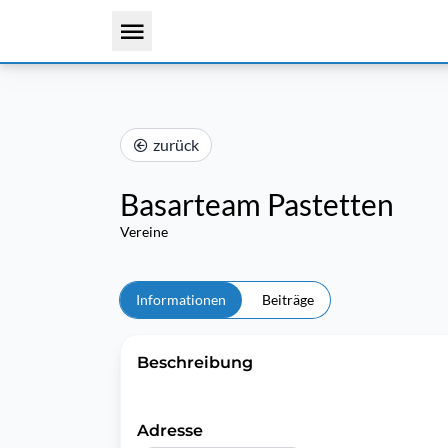
zurück
Basarteam Pastetten
Vereine
Informationen
Beiträge
Beschreibung
Adresse