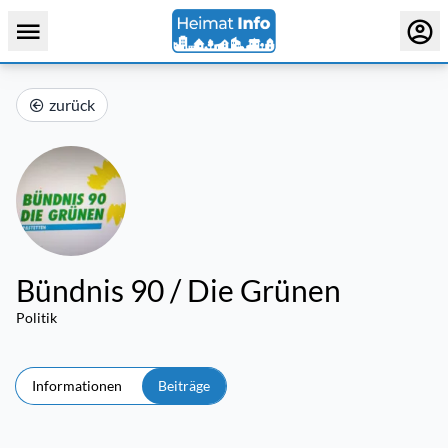
zurück
Bündnis 90 / Die Grünen
Politik
Informationen
Beiträge