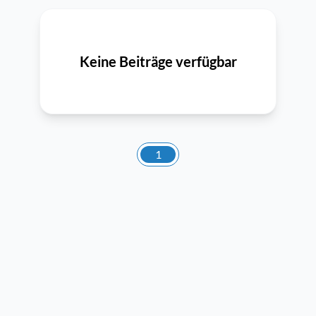
Keine Beiträge verfügbar
1