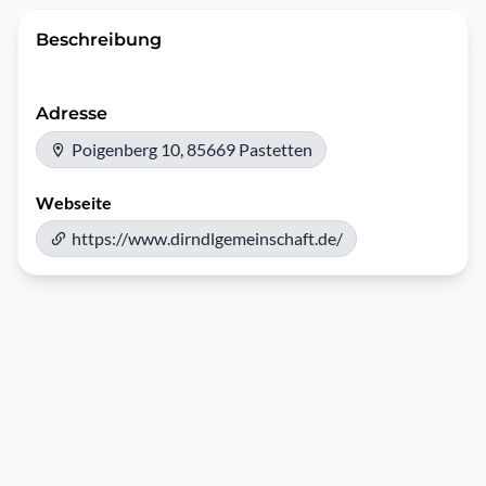
Beschreibung
Adresse
Poigenberg 10, 85669 Pastetten
Webseite
https://www.dirndlgemeinschaft.de/