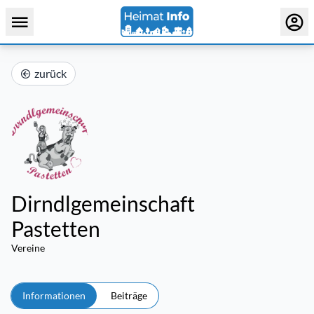
zurück
Dirndlgemeinschaft
Pastetten
Vereine
Informationen
Beiträge