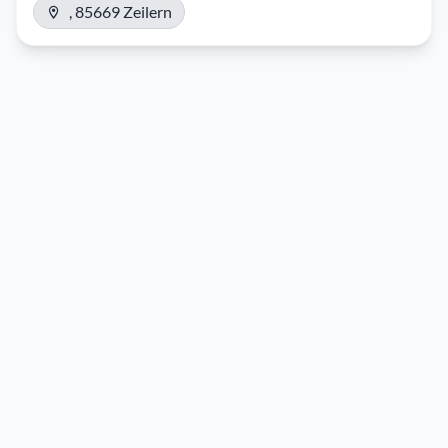
, 85669 Zeilern