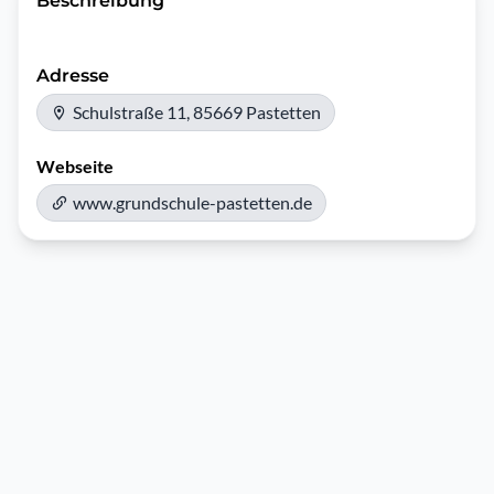
Beschreibung
Adresse
Schulstraße 11, 85669 Pastetten
Webseite
www.grundschule-pastetten.de