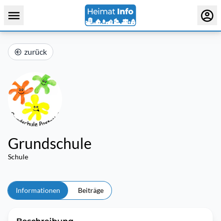
zurück
Grundschule
Schule
Informationen
Beiträge