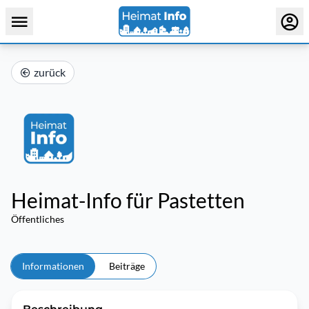
zurück
Heimat-Info für Pastetten
Öffentliches
Informationen
Beiträge