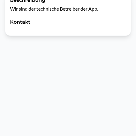
Beschreibung
Wir sind der technische Betreiber der App.
Kontakt