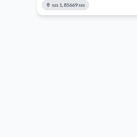
sss 1, 85669 sss