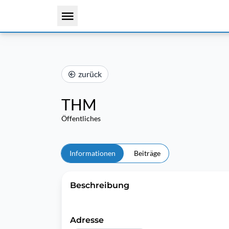
zurück
THM
Öffentliches
Informationen
Beiträge
Beschreibung
Adresse