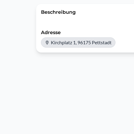
Beschreibung
Adresse
Kirchplatz 1, 96175 Pettstadt