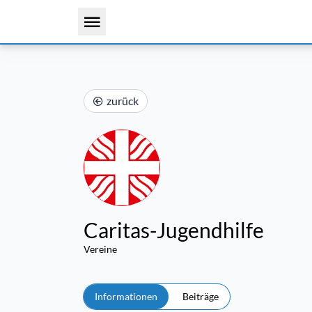
zurück
Caritas-Jugendhilfe
Vereine
Informationen
Beiträge