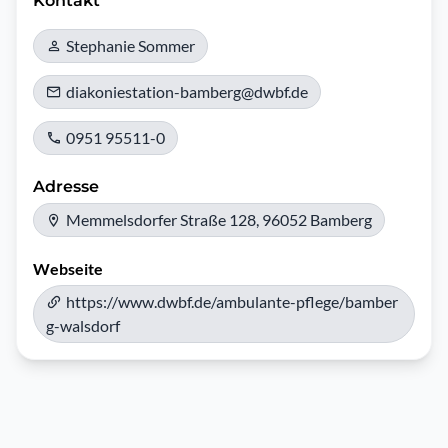
Kontakt
Stephanie Sommer
diakoniestation-bamberg@dwbf.de
0951 95511-0
Adresse
Memmelsdorfer Straße 128, 96052 Bamberg
Webseite
https://www.dwbf.de/ambulante-pflege/bamber
g-walsdorf