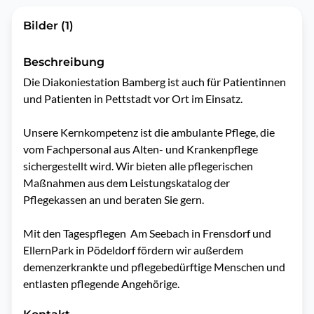
Bilder (1)
Beschreibung
Die Diakoniestation Bamberg ist auch für Patientinnen 
und Patienten in Pettstadt vor Ort im Einsatz.

Unsere Kernkompetenz ist die ambulante Pflege, die 
vom Fachpersonal aus Alten- und Krankenpflege 
sichergestellt wird. Wir bieten alle pflegerischen 
Maßnahmen aus dem Leistungskatalog der 
Pflegekassen an und beraten Sie gern.

Mit den Tagespflegen  Am Seebach in Frensdorf und 
EllernPark in Pödeldorf fördern wir außerdem 
demenzerkrankte und pflegebedürftige Menschen und 