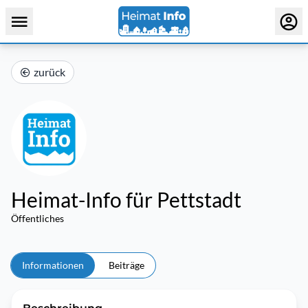
zurück
Heimat-Info für Pettstadt
Öffentliches
Informationen
Beiträge