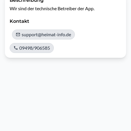
Beschreibung
Wir sind der technische Betreiber der App.
Kontakt
support@heimat-info.de
09498/906585