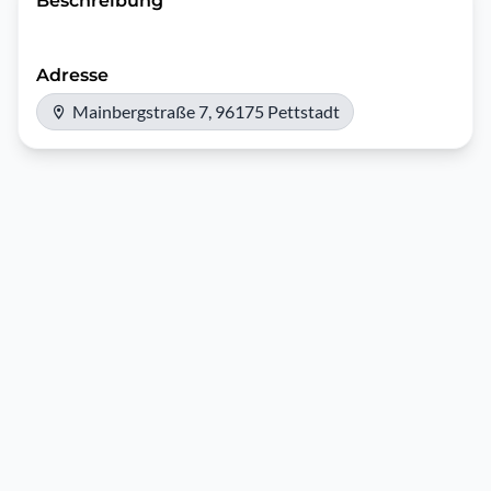
Beschreibung
Adresse
Mainbergstraße 7, 96175 Pettstadt