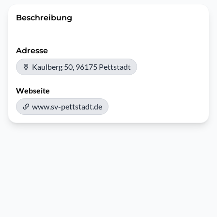
Beschreibung
Adresse
Kaulberg 50, 96175 Pettstadt
Webseite
www.sv-pettstadt.de