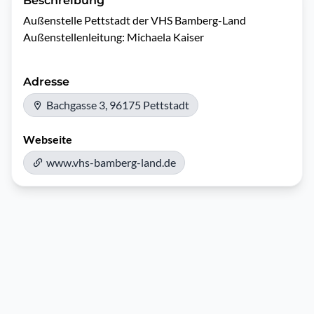
Beschreibung
Außenstelle Pettstadt der VHS Bamberg-Land

Außenstellenleitung: Michaela Kaiser
Adresse
Bachgasse 3, 96175 Pettstadt
Webseite
www.vhs-bamberg-land.de