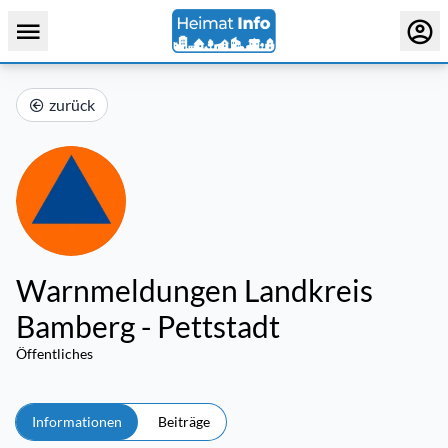
zurück
Warnmeldungen Landkreis
Bamberg - Pettstadt
Öffentliches
Informationen
Beiträge