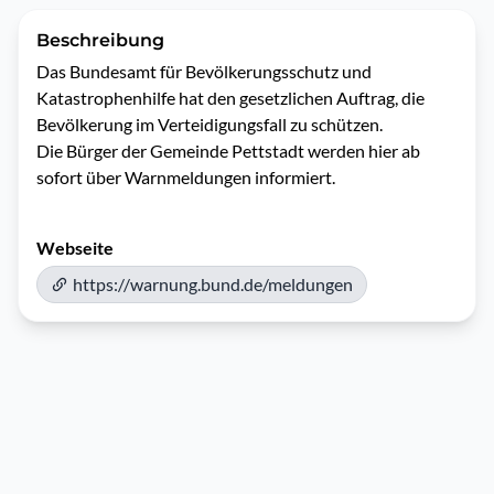
Beschreibung
Das Bundesamt für Bevölkerungsschutz und 
Katastrophenhilfe hat den gesetzlichen Auftrag, die 
Bevölkerung im Verteidigungsfall zu schützen.

Die Bürger der Gemeinde Pettstadt werden hier ab 
sofort über Warnmeldungen informiert.
Webseite
https://warnung.bund.de/meldungen