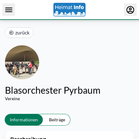
zurück
Blasorchester Pyrbaum
Vereine
Informationen
Beiträge