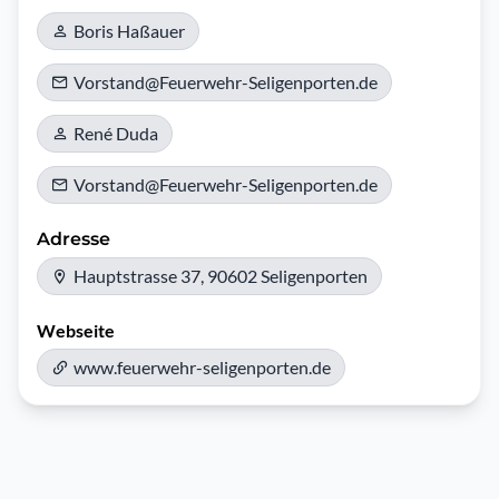
Boris Haßauer
Vorstand@Feuerwehr-Seligenporten.de
René Duda
Vorstand@Feuerwehr-Seligenporten.de
Adresse
Hauptstrasse 37, 90602 Seligenporten
Webseite
www.feuerwehr-seligenporten.de