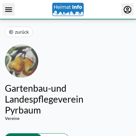
zurück
Gartenbau-und
Landespflegeverein
Pyrbaum
Vereine