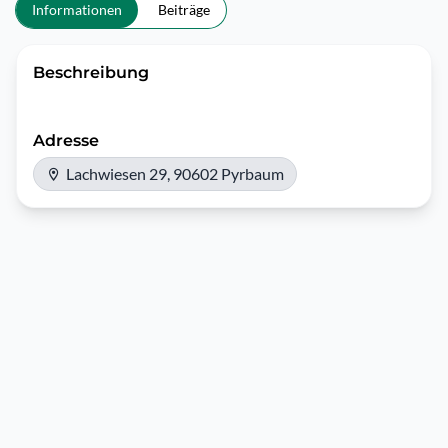
Informationen
Beiträge
Beschreibung
Adresse
Lachwiesen 29, 90602 Pyrbaum