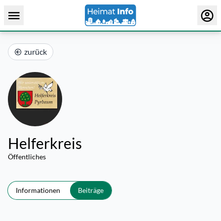
zurück
Helferkreis
Öffentliches
Informationen
Beiträge