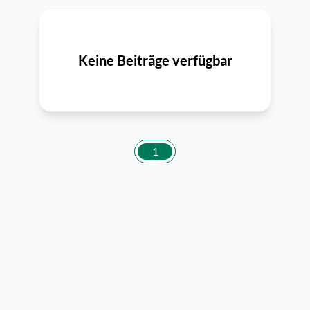
Keine Beiträge verfügbar
1