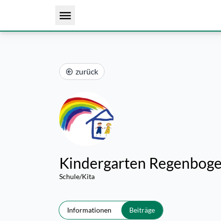
zurück
Kindergarten Regenbog
Schule/Kita
Informationen
Beiträge