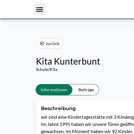
zurück
Kita Kunterbunt
Schule/Kita
Informationen
Beiträge
Beschreibung
wir sind eine Kindertagesstätte mit 3 Kinde
Im Jahre 1995 haben wir unsere Türen geöffnet
gewachsen. Im Moment haben wir 92 Kinder, d