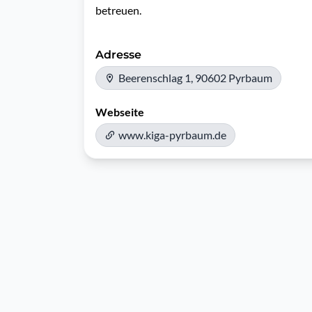
betreuen.
Adresse
Beerenschlag 1, 90602 Pyrbaum
Webseite
www.kiga-pyrbaum.de