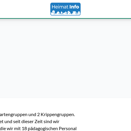
rgartengruppen und 2 Krippengruppen. 
 und seit dieser Zeit sind wir 
ie wir mit 18 pädagogischen Personal 