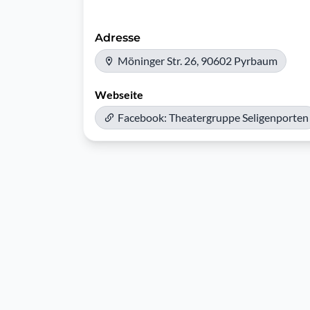
Adresse
Möninger Str. 26, 90602 Pyrbaum
Webseite
Facebook: Theatergruppe Seligenporten