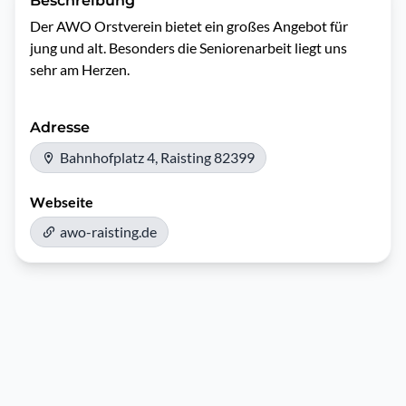
Beschreibung
Der AWO Orstverein bietet ein großes Angebot für 
jung und alt. Besonders die Seniorenarbeit liegt uns 
sehr am Herzen.
Adresse
Bahnhofplatz 4, Raisting 82399
Webseite
awo-raisting.de