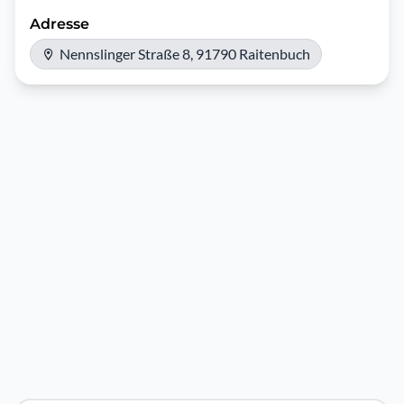
Adresse
Nennslinger Straße 8, 91790 Raitenbuch