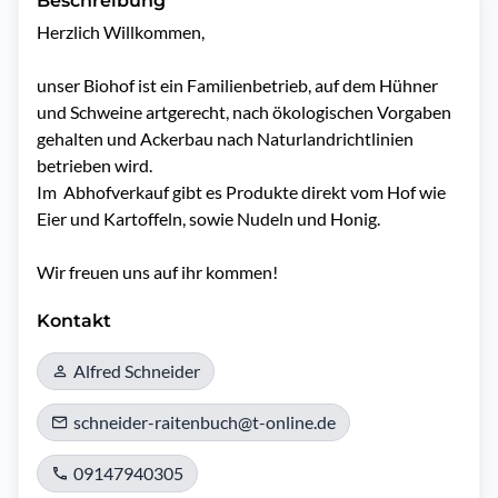
Beschreibung
Herzlich Willkommen, 

unser Biohof ist ein Familienbetrieb, auf dem Hühner 
und Schweine artgerecht, nach ökologischen Vorgaben 
gehalten und Ackerbau nach Naturlandrichtlinien 
betrieben wird.  

Im  Abhofverkauf gibt es Produkte direkt vom Hof wie 
Eier und Kartoffeln, sowie Nudeln und Honig. 

Kontakt
Alfred Schneider
schneider-raitenbuch@t-online.de
09147940305