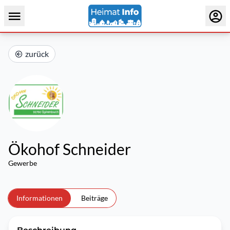
zurück
Ökohof Schneider
Gewerbe
Informationen
Beiträge