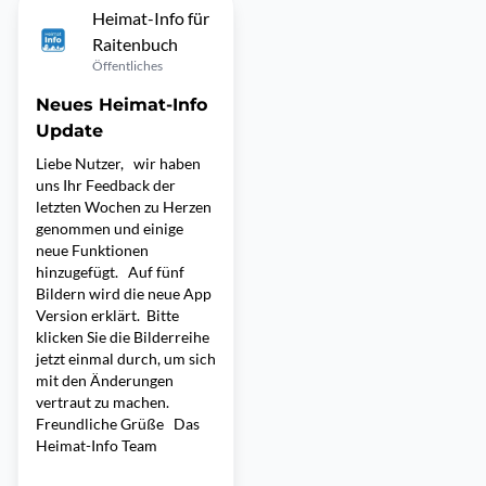
Heimat-Info für
Raitenbuch
Öffentliches
Neues Heimat-Info
Update
Liebe Nutzer, wir haben
uns Ihr Feedback der
letzten Wochen zu Herzen
genommen und einige
neue Funktionen
hinzugefügt. Auf fünf
Bildern wird die neue App
Version erklärt. Bitte
klicken Sie die Bilderreihe
jetzt einmal durch, um sich
mit den Änderungen
vertraut zu machen.
Freundliche Grüße Das
Heimat-Info Team