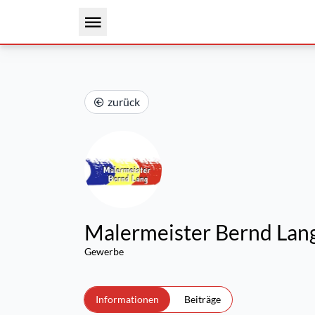
zurück
Malermeister Bernd Lan
Gewerbe
Informationen
Beiträge