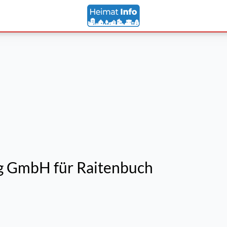
g GmbH für Raitenbuch