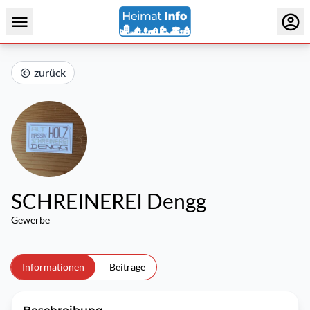
zurück
SCHREINEREI Dengg
Gewerbe
Informationen
Beiträge